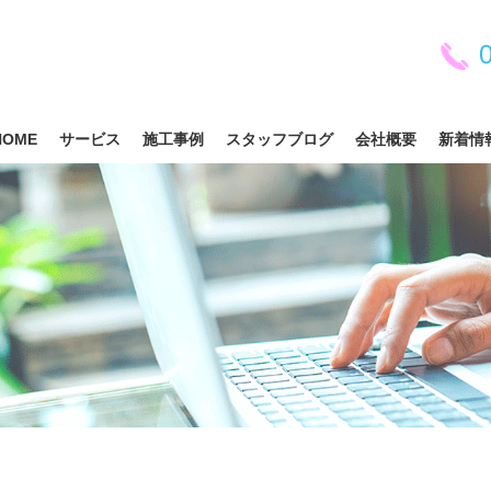
0
HOME
サービス
施工事例
スタッフブログ
会社概要
新着情