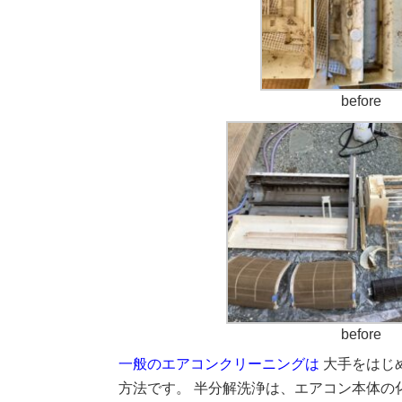
before
before
一般のエアコンクリーニングは
大手をはじ
方法です。 半分解洗浄は、エアコン本体の