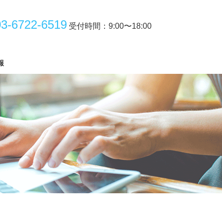
3-6722-6519
受付時間：9:00〜18:00
報