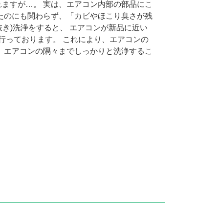
ますが…。 実は、エアコン内部の部品にこ
たのにも関わらず、「カビやほこり臭さが残
き)洗浄をすると、 エアコンが新品に近い
行っております。 これにより、エアコンの
 エアコンの隅々までしっかりと洗浄するこ