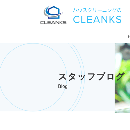
スタッフブログ
Blog