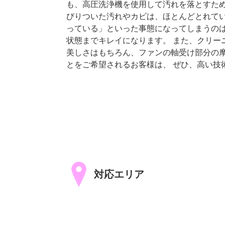
も、高圧洗浄機を使用して汚れを落とすた
びりついた汚れやカビは、ほとんどとれて
っている」といった事態になってしまうのは
状態までキレイになります。 また、クリー
美しさはもちろん、ファンの軸受け部分の
とをご希望されるお客様は、 ぜひ、高い技術
対応エリア